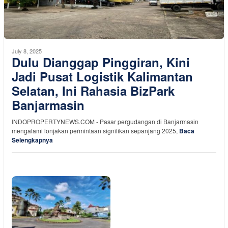
July 8, 2025
Dulu Dianggap Pinggiran, Kini
Jadi Pusat Logistik Kalimantan
Selatan, Ini Rahasia BizPark
Banjarmasin
INDOPROPERTYNEWS.COM - Pasar pergudangan di Banjarmasin
mengalami lonjakan permintaan signifikan sepanjang 2025,
Baca
Selengkapnya