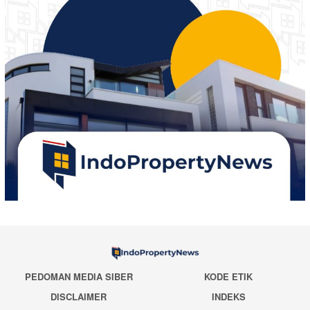
PEDOMAN MEDIA SIBER
KODE ETIK
DISCLAIMER
INDEKS