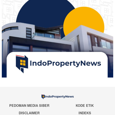
PEDOMAN MEDIA SIBER
KODE ETIK
DISCLAIMER
INDEKS