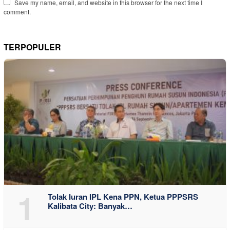
Save my name, email, and website in this browser for the next time I
comment.
TERPOPULER
1
Tolak Iuran IPL Kena PPN, Ketua PPPSRS
Kalibata City: Banyak…