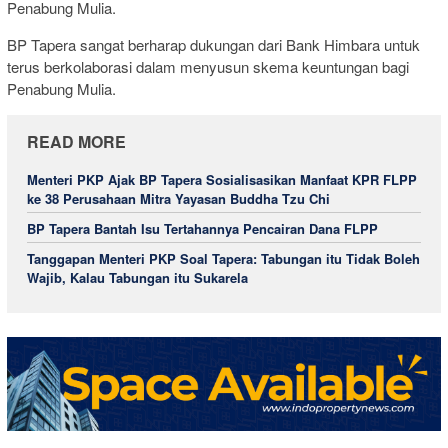
Penabung Mulia.
BP Tapera sangat berharap dukungan dari Bank Himbara untuk
terus berkolaborasi dalam menyusun skema keuntungan bagi
Penabung Mulia.
READ MORE
Menteri PKP Ajak BP Tapera Sosialisasikan Manfaat KPR FLPP
ke 38 Perusahaan Mitra Yayasan Buddha Tzu Chi
BP Tapera Bantah Isu Tertahannya Pencairan Dana FLPP
Tanggapan Menteri PKP Soal Tapera: Tabungan itu Tidak Boleh
Wajib, Kalau Tabungan itu Sukarela