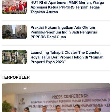
HUT RI di Apartemen MMR Meriah, Warga
Apresiasi Ketua PPPSRS Terpilih Tegas
Tegakan Aturan
Praktisi Hukum Ingatkan Ada Oknum
Pemilik/Penghuni Ingin Jadi Pengurus
PPPSRS Demi Cuan
Launching Tahap 2 Cluster The Dunster,
Royal Tajur Beri Promo Heboh di “Rumah
Properti Expo 2023”
TERPOPULER