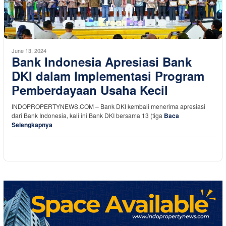
June 13, 2024
Bank Indonesia Apresiasi Bank
DKI dalam Implementasi Program
Pemberdayaan Usaha Kecil
INDOPROPERTYNEWS.COM – Bank DKI kembali menerima apresiasi
dari Bank Indonesia, kali ini Bank DKI bersama 13 (tiga
Baca
Selengkapnya