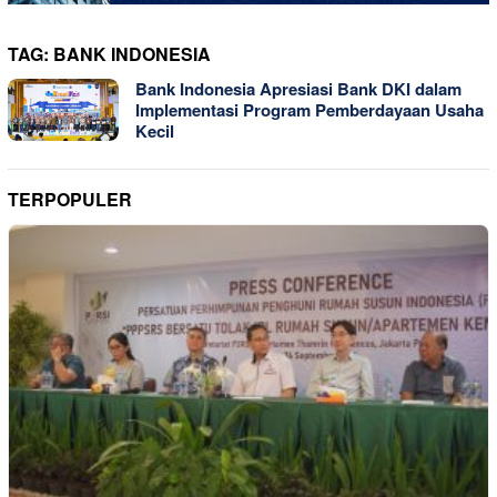
TAG:
BANK INDONESIA
Bank Indonesia Apresiasi Bank DKI dalam
Implementasi Program Pemberdayaan Usaha
Kecil
TERPOPULER