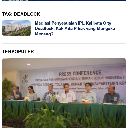
TAG:
DEADLOCK
Mediasi Penyesuaian IPL Kalibata City
Deadlock, Kok Ada Pihak yang Mengaku
Menang?
TERPOPULER