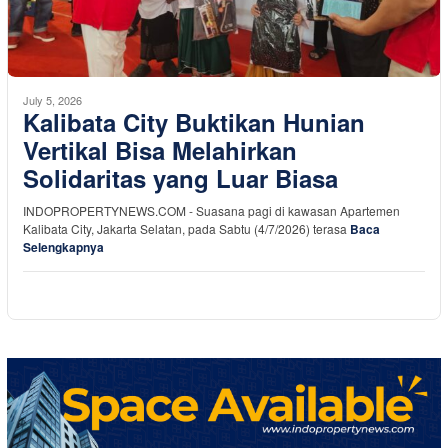
July 5, 2026
Kalibata City Buktikan Hunian
Vertikal Bisa Melahirkan
Solidaritas yang Luar Biasa
INDOPROPERTYNEWS.COM - Suasana pagi di kawasan Apartemen
Kalibata City, Jakarta Selatan, pada Sabtu (4/7/2026) terasa
Baca
Selengkapnya