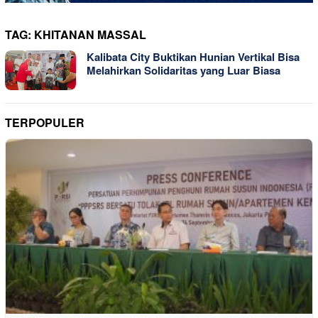
TAG:
KHITANAN MASSAL
Kalibata City Buktikan Hunian Vertikal Bisa
Melahirkan Solidaritas yang Luar Biasa
TERPOPULER