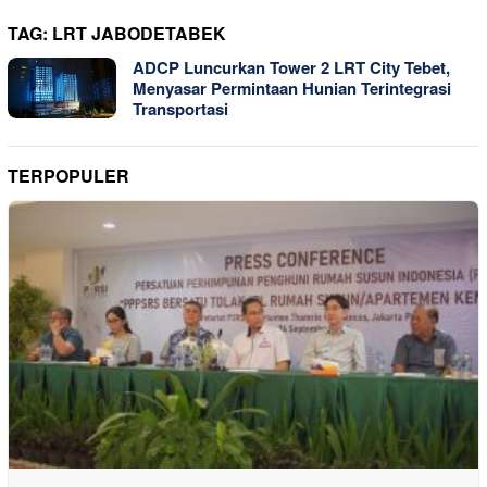
TAG:
LRT JABODETABEK
ADCP Luncurkan Tower 2 LRT City Tebet,
Menyasar Permintaan Hunian Terintegrasi
Transportasi
TERPOPULER