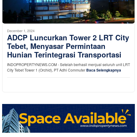
December 1, 2024
ADCP Luncurkan Tower 2 LRT City
Tebet, Menyasar Permintaan
Hunian Terintegrasi Transportasi
INDOPROPERTYNEWS.COM - Setelah berhasil menjual seluruh unit LRT
City Tebet Tower 1 (Orchid), PT Adhi Commuter
Baca Selengkapnya