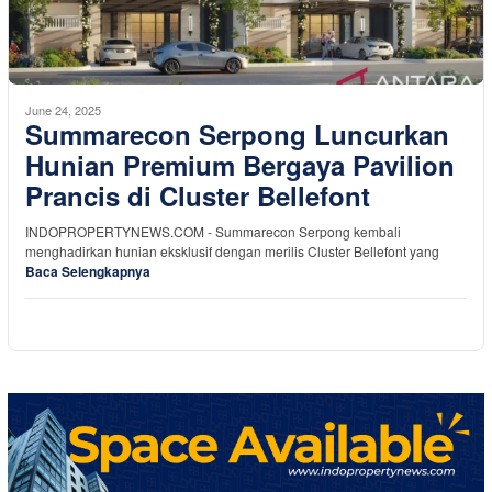
June 24, 2025
Summarecon Serpong Luncurkan
Hunian Premium Bergaya Pavilion
Prancis di Cluster Bellefont
INDOPROPERTYNEWS.COM - Summarecon Serpong kembali
menghadirkan hunian eksklusif dengan merilis Cluster Bellefont yang
Baca Selengkapnya