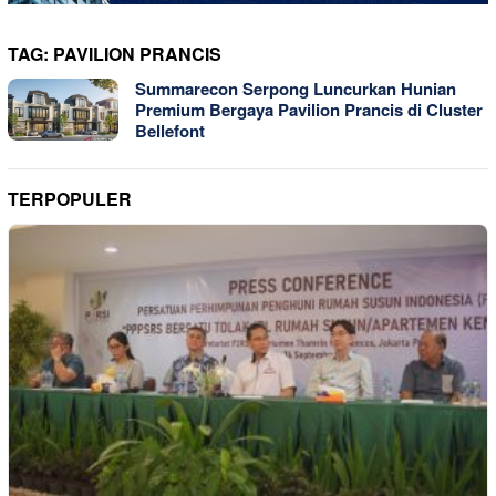
TAG:
PAVILION PRANCIS
Summarecon Serpong Luncurkan Hunian
Premium Bergaya Pavilion Prancis di Cluster
Bellefont
TERPOPULER