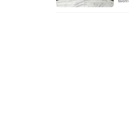
favori