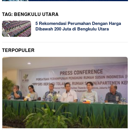
TAG:
BENGKULU UTARA
5 Rekomendasi Perumahan Dengan Harga
Dibawah 200 Juta di Bengkulu Utara
TERPOPULER