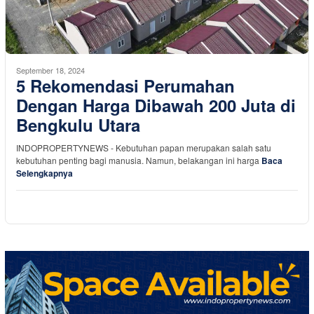
September 18, 2024
5 Rekomendasi Perumahan
Dengan Harga Dibawah 200 Juta di
Bengkulu Utara
INDOPROPERTYNEWS - Kebutuhan papan merupakan salah satu
kebutuhan penting bagi manusia. Namun, belakangan ini harga
Baca
Selengkapnya