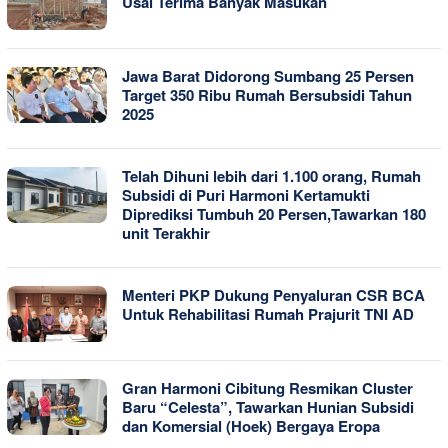
Usai Terima Banyak Masukan
Jawa Barat Didorong Sumbang 25 Persen
Target 350 Ribu Rumah Bersubsidi Tahun
2025
Telah Dihuni lebih dari 1.100 orang, Rumah
Subsidi di Puri Harmoni Kertamukti
Diprediksi Tumbuh 20 Persen,Tawarkan 180
unit Terakhir
Menteri PKP Dukung Penyaluran CSR BCA
Untuk Rehabilitasi Rumah Prajurit TNI AD
Gran Harmoni Cibitung Resmikan Cluster
Baru “Celesta”, Tawarkan Hunian Subsidi
dan Komersial (Hoek) Bergaya Eropa