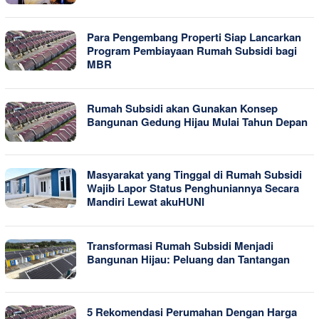
Para Pengembang Properti Siap Lancarkan
Program Pembiayaan Rumah Subsidi bagi
MBR
Rumah Subsidi akan Gunakan Konsep
Bangunan Gedung Hijau Mulai Tahun Depan
Masyarakat yang Tinggal di Rumah Subsidi
Wajib Lapor Status Penghuniannya Secara
Mandiri Lewat akuHUNI
Transformasi Rumah Subsidi Menjadi
Bangunan Hijau: Peluang dan Tantangan
5 Rekomendasi Perumahan Dengan Harga