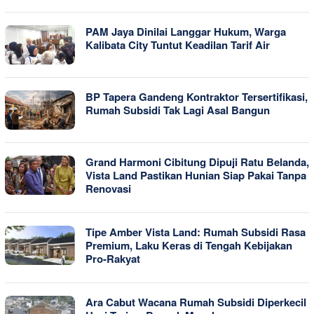
PAM Jaya Dinilai Langgar Hukum, Warga
Kalibata City Tuntut Keadilan Tarif Air
BP Tapera Gandeng Kontraktor Tersertifikasi,
Rumah Subsidi Tak Lagi Asal Bangun
Grand Harmoni Cibitung Dipuji Ratu Belanda,
Vista Land Pastikan Hunian Siap Pakai Tanpa
Renovasi
Tipe Amber Vista Land: Rumah Subsidi Rasa
Premium, Laku Keras di Tengah Kebijakan
Pro-Rakyat
Ara Cabut Wacana Rumah Subsidi Diperkecil