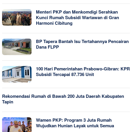
Menteri PKP dan Menkomdigi Serahkan
Kunci Rumah Subsidi Wartawan di Gran
Harmoni Cibitung
BP Tapera Bantah Isu Tertahannya Pencairan
Dana FLPP
100 Hari Pemerintahan Prabowo-Gibran: KPR
Subsidi Tercapai 87.736 Unit
Rekomendasi Rumah di Bawah 200 Juta Daerah Kabupaten
Tapin
Wamen PKP: Program 3 Juta Rumah
Wujudkan Hunian Layak untuk Semua