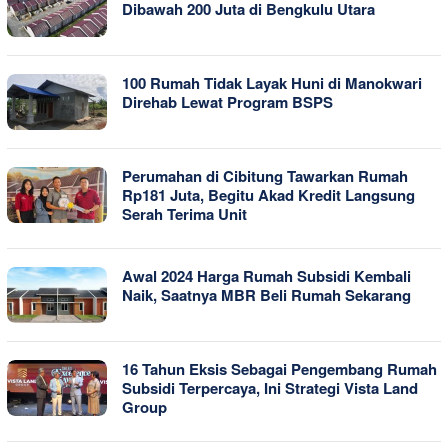
Dibawah 200 Juta di Bengkulu Utara
100 Rumah Tidak Layak Huni di Manokwari
Direhab Lewat Program BSPS
Perumahan di Cibitung Tawarkan Rumah
Rp181 Juta, Begitu Akad Kredit Langsung
Serah Terima Unit
Awal 2024 Harga Rumah Subsidi Kembali
Naik, Saatnya MBR Beli Rumah Sekarang
16 Tahun Eksis Sebagai Pengembang Rumah
Subsidi Terpercaya, Ini Strategi Vista Land
Group