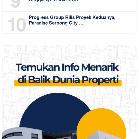
10
Progress Group Rilis Proyek Keduanya,
Paradise Serpong City …