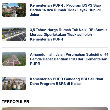
Kementerian PUPR : Program BSPS Siap
Bedah 16.824 Rumah Tidak Layak Huni di
Jabar
3,5 Tahun Harga Rumah Tak Naik, REI Sumut
Merasa Diperlakukan Tidak adil oleh
Kementerian PUPR
Alhamdulillah, Jalan Perumahan Subsidi di 44
Pemda Dapat Bantuan PSU dari Kementerian
PUPR
Kementerian PUPR Gandeng BSI Salurkan
Dana Program BSPS di Kalsel
TERPOPULER