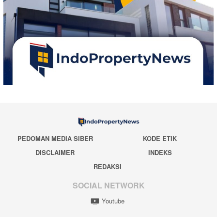
PEDOMAN MEDIA SIBER
KODE ETIK
DISCLAIMER
INDEKS
REDAKSI
SOCIAL NETWORK
Youtube