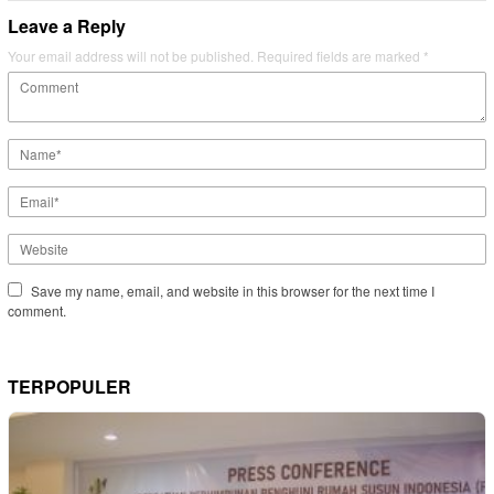
Leave a Reply
Your email address will not be published.
Required fields are marked
*
Save my name, email, and website in this browser for the next time I
comment.
TERPOPULER