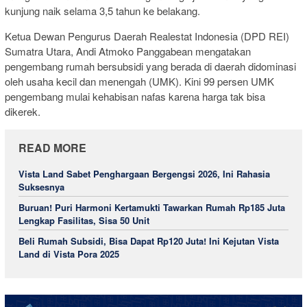
kunjung naik selama 3,5 tahun ke belakang.
Ketua Dewan Pengurus Daerah Realestat Indonesia (DPD REI)
Sumatra Utara, Andi Atmoko Panggabean mengatakan
pengembang rumah bersubsidi yang berada di daerah didominasi
oleh usaha kecil dan menengah (UMK). Kini 99 persen UMK
pengembang mulai kehabisan nafas karena harga tak bisa
dikerek.
READ MORE
Vista Land Sabet Penghargaan Bergengsi 2026, Ini Rahasia
Suksesnya
Buruan! Puri Harmoni Kertamukti Tawarkan Rumah Rp185 Juta
Lengkap Fasilitas, Sisa 50 Unit
Beli Rumah Subsidi, Bisa Dapat Rp120 Juta! Ini Kejutan Vista
Land di Vista Pora 2025