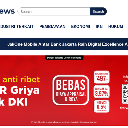
Search
NDUSTRI TERKAIT
PEMBIAYAAN
EKONOMI
IKN
HUKUM
Mobile Antar Bank Jakarta Raih Digital Excellence Awards 2026