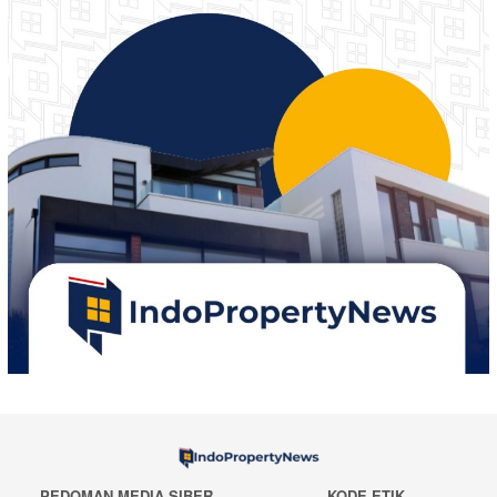
PEDOMAN MEDIA SIBER
KODE ETIK