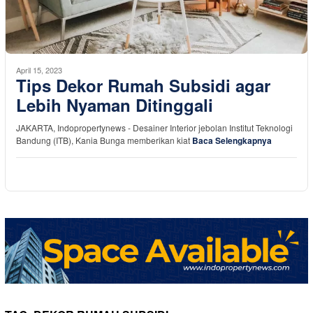
April 15, 2023
Tips Dekor Rumah Subsidi agar
Lebih Nyaman Ditinggali
JAKARTA, Indopropertynews - Desainer Interior jebolan Institut Teknologi
Bandung (ITB), Kania Bunga memberikan kiat
Baca Selengkapnya