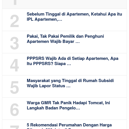
2
Sebelum Tinggal di Apartemen, Ketahui Apa itu
IPL Apartemen,…
3
Pakai, Tak Pakai Pemilik dan Penghuni
Apartemen Wajib Bayar …
4
PPPSRS Wajib Ada di Setiap Apartemen, Apa
Itu PPPSRS? Siapa …
5
Masyarakat yang Tinggal di Rumah Subsidi
Wajib Lapor Status …
6
Warga GMR Tak Panik Hadapi Tomcat, Ini
Langkah Badan Pengelo…
5 Rekomendasi Perumahan Dengan Harga