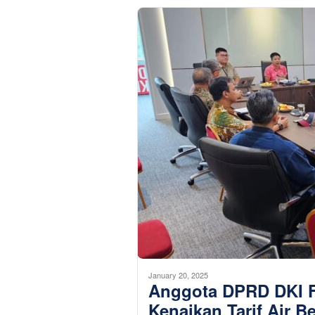
January 20, 2025
Anggota DPRD DKI F
Kenaikan Tarif Air B