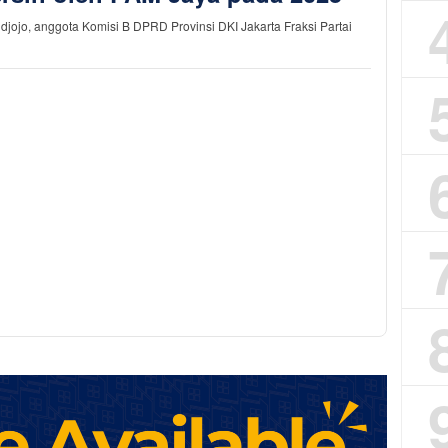
, anggota Komisi B DPRD Provinsi DKI Jakarta Fraksi Partai