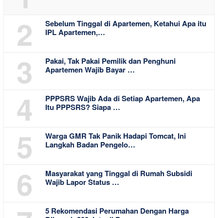
2
Sebelum Tinggal di Apartemen, Ketahui Apa itu
IPL Apartemen,…
3
Pakai, Tak Pakai Pemilik dan Penghuni
Apartemen Wajib Bayar …
4
PPPSRS Wajib Ada di Setiap Apartemen, Apa
Itu PPPSRS? Siapa …
5
Warga GMR Tak Panik Hadapi Tomcat, Ini
Langkah Badan Pengelo…
6
Masyarakat yang Tinggal di Rumah Subsidi
Wajib Lapor Status …
5 Rekomendasi Perumahan Dengan Harga