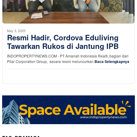
May 3, 2025
Resmi Hadir, Cordova Eduliving
Tawarkan Rukos di Jantung IPB
INDOPROPERTYNEWS.COM - PT Amanah Indonesia Realti, bagian dari
Pilar Corporation Group, secara resmi meluncurkan
Baca Selengkapnya