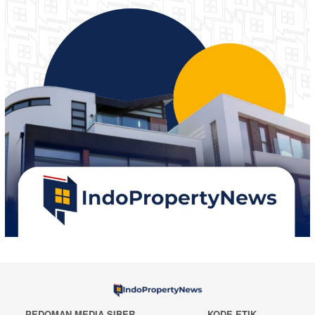
PEDOMAN MEDIA SIBER
KODE ETIK