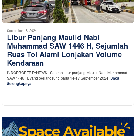
September 18, 2024
Libur Panjang Maulid Nabi
Muhammad SAW 1446 H, Sejumlah
Ruas Tol Alami Lonjakan Volume
Kendaraan
INDOPROPERTYNEWS - Selama libur panjang Maulid Nabi Muhammad
SAW 1446 H, yang berlangsung pada 14-17 September 2024,
Baca
Selengkapnya