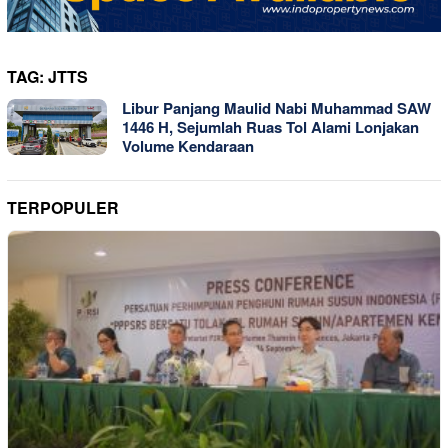
TAG:
JTTS
Libur Panjang Maulid Nabi Muhammad SAW
1446 H, Sejumlah Ruas Tol Alami Lonjakan
Volume Kendaraan
TERPOPULER