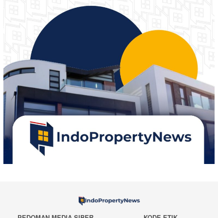
PEDOMAN MEDIA SIBER
KODE ETIK