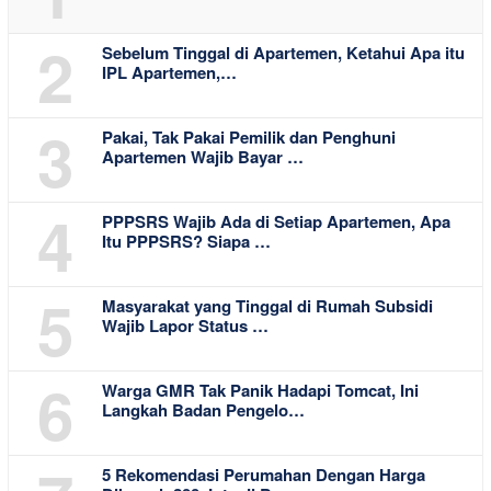
2
Sebelum Tinggal di Apartemen, Ketahui Apa itu
IPL Apartemen,…
3
Pakai, Tak Pakai Pemilik dan Penghuni
Apartemen Wajib Bayar …
4
PPPSRS Wajib Ada di Setiap Apartemen, Apa
Itu PPPSRS? Siapa …
5
Masyarakat yang Tinggal di Rumah Subsidi
Wajib Lapor Status …
6
Warga GMR Tak Panik Hadapi Tomcat, Ini
Langkah Badan Pengelo…
5 Rekomendasi Perumahan Dengan Harga