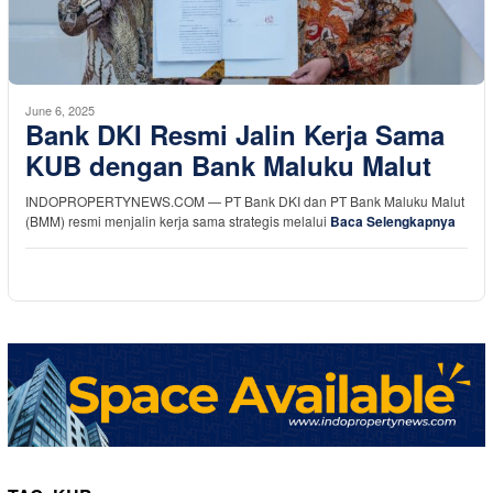
June 6, 2025
Bank DKI Resmi Jalin Kerja Sama
KUB dengan Bank Maluku Malut
INDOPROPERTYNEWS.COM — PT Bank DKI dan PT Bank Maluku Malut
(BMM) resmi menjalin kerja sama strategis melalui
Baca Selengkapnya