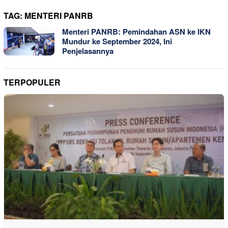
TAG:
MENTERI PANRB
Menteri PANRB: Pemindahan ASN ke IKN
Mundur ke September 2024, Ini
Penjelasannya
TERPOPULER