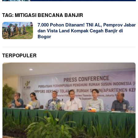
TAG:
MITIGASI BENCANA BANJIR
7.000 Pohon Ditanam! TNI AL, Pemprov Jabar
dan Vista Land Kompak Cegah Banjir di
Bogor
TERPOPULER