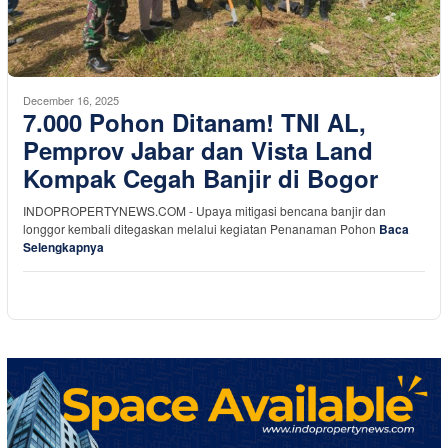
December 16, 2025
7.000 Pohon Ditanam! TNI AL,
Pemprov Jabar dan Vista Land
Kompak Cegah Banjir di Bogor
INDOPROPERTYNEWS.COM - Upaya mitigasi bencana banjir dan
longgor kembali ditegaskan melalui kegiatan Penanaman Pohon
Baca
Selengkapnya