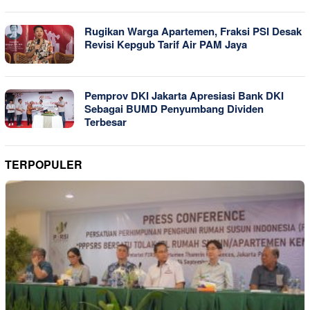
Rugikan Warga Apartemen, Fraksi PSI Desak
Revisi Kepgub Tarif Air PAM Jaya
Pemprov DKI Jakarta Apresiasi Bank DKI
Sebagai BUMD Penyumbang Dividen
Terbesar
TERPOPULER