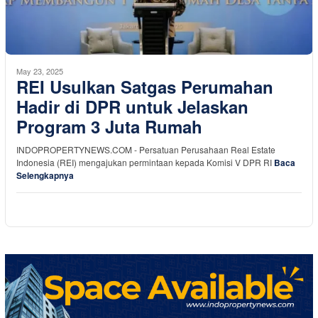
May 23, 2025
REI Usulkan Satgas Perumahan
Hadir di DPR untuk Jelaskan
Program 3 Juta Rumah
INDOPROPERTYNEWS.COM - Persatuan Perusahaan Real Estate
Indonesia (REI) mengajukan permintaan kepada Komisi V DPR RI
Baca
Selengkapnya