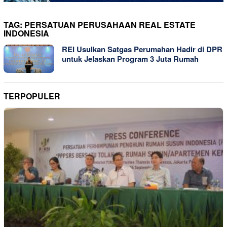
TAG:
PERSATUAN PERUSAHAAN REAL ESTATE
INDONESIA
REI Usulkan Satgas Perumahan Hadir di DPR
untuk Jelaskan Program 3 Juta Rumah
TERPOPULER