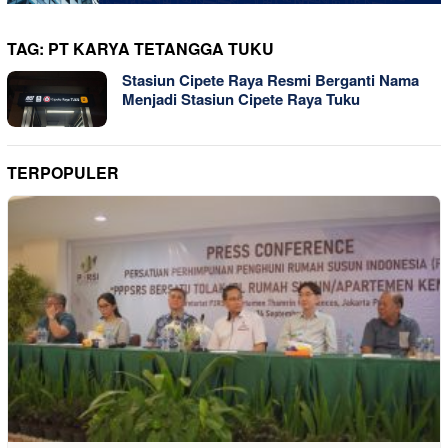
TAG:
PT KARYA TETANGGA TUKU
Stasiun Cipete Raya Resmi Berganti Nama
Menjadi Stasiun Cipete Raya Tuku
TERPOPULER