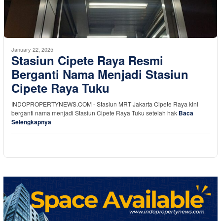
January 22, 2025
Stasiun Cipete Raya Resmi
Berganti Nama Menjadi Stasiun
Cipete Raya Tuku
INDOPROPERTYNEWS.COM - Stasiun MRT Jakarta Cipete Raya kini
berganti nama menjadi Stasiun Cipete Raya Tuku setelah hak
Baca
Selengkapnya