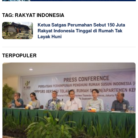
TAG:
RAKYAT INDONESIA
Ketua Satgas Perumahan Sebut 150 Juta
Rakyat Indonesia Tinggal di Rumah Tak
Layak Huni
TERPOPULER