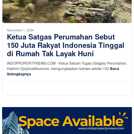
November 1, 2024
Ketua Satgas Perumahan Sebut
150 Juta Rakyat Indonesia Tinggal
di Rumah Tak Layak Huni
INDOPROPERTYNEWS.COM - Ketua Satuan Tugas (Satgas) Perumahan,
Hashim Djojohadikusumo, mengungkapkan bahwa sekitar 150
Baca
Selengkapnya