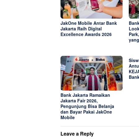
JakOne Mobile Antar Bank
Bank
Jakarta Raih Digital
Look
Excellence Awards 2026
Park
yang
Sisw
Antu
KEJA
Bank
Bank Jakarta Ramaikan
Jakarta Fair 2026,
Pengunjung Bisa Belanja
dan Bayar Pakai JakOne
Mobile
Leave a Reply