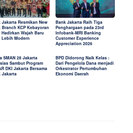
 Jakarta Resmikan New
Bank Jakarta Raih Tiga
 Branch KCP Kebayoran
Penghargaan pada 23rd
, Hadirkan Wajah Baru
Infobank-MRI Banking
 Lebih Modern
Customer Experience
Appreciation 2026
a SMAN 28 Jakarta
BPD Didorong Naik Kelas :
sias Sambut Program
Dari Pengelola Dana menjadi
R DKI Jakarta Bersama
Orkestrator Pertumbuhan
 Jakarta
Ekonomi Daerah