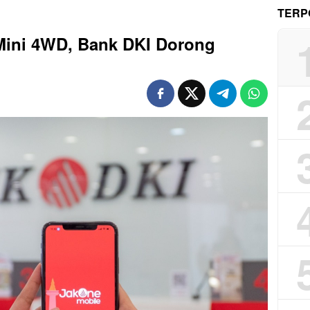
TERP
ini 4WD, Bank DKI Dorong