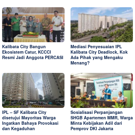
Kalibata City Bangun
Mediasi Penyesuaian IPL
Ekosistem Catur, KCCCI
Kalibata City Deadlock, Kok
Resmi Jadi Anggota PERCASI
Ada Pihak yang Mengaku
Menang?
IPL – SF Kalibata City
Sosialisasi Perpanjangan
disetujui Mayoritas Warga
SHGB Apartemen MMR, Warga
Ingatkan Bahaya Provokasi
Minta Kebijakan Adil dari
dan Kegaduhan
Pemprov DKI Jakarta