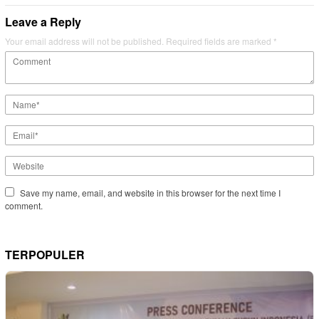
Leave a Reply
Your email address will not be published.
Required fields are marked
*
Save my name, email, and website in this browser for the next time I
comment.
TERPOPULER