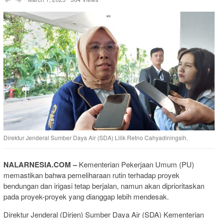
Direktur Jenderal Sumber Daya Air (SDA) Lilik Retno Cahyadiningsih.
NALARNESIA.COM –
Kementerian Pekerjaan Umum (PU)
memastikan bahwa pemeliharaan rutin terhadap proyek
bendungan dan irigasi tetap berjalan, namun akan diprioritaskan
pada proyek-proyek yang dianggap lebih mendesak.
Direktur Jenderal (Dirjen) Sumber Daya Air (SDA) Kementerian