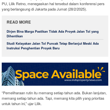
PU, Lilik Retno, menegaskan hal tersebut dalam konferensi pers
yang berlangsung di Jakarta pada Jumat (28/2/2025).
READ MORE
Dirjen Bina Marga Pastikan Tidak Ada Proyek Jalan Tol yang
Dihentikan
Studi Kelayakan Jalan Tol Puncak Tetap Berlanjut Meski Ada
Instruksi Penghentian Proyek Baru
“Pemeliharaan rutin itu memang setiap tahun ada. Bukan lanjutan,
memang setiap tahun ada. Tapi, memang kita pilih yang prioritas
untuk tahun ini,” ujar Lilik.