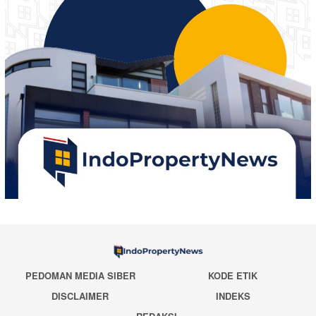
PEDOMAN MEDIA SIBER
KODE ETIK
DISCLAIMER
INDEKS