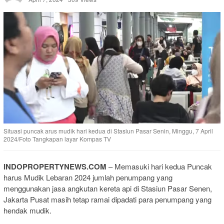
Situasi puncak arus mudik hari kedua di Stasiun Pasar Senin, Minggu, 7 April
2024/Foto Tangkapan layar Kompas TV
INDOPROPERTYNEWS.COM
– Memasuki hari kedua Puncak
harus Mudik Lebaran 2024 jumlah penumpang yang
menggunakan jasa angkutan kereta api di Stasiun Pasar Senen,
Jakarta Pusat masih tetap ramai dipadati para penumpang yang
hendak mudik.