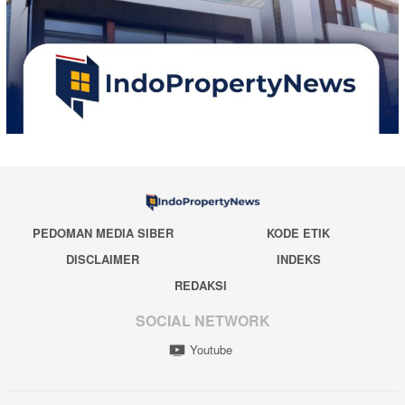
PEDOMAN MEDIA SIBER
KODE ETIK
DISCLAIMER
INDEKS
REDAKSI
SOCIAL NETWORK
Youtube