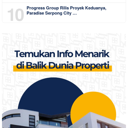
10
Progress Group Rilis Proyek Keduanya,
Paradise Serpong City …