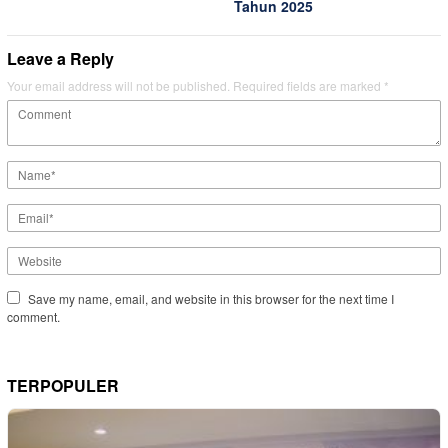
Tahun 2025
Leave a Reply
Your email address will not be published.
Required fields are marked
*
Save my name, email, and website in this browser for the next time I
comment.
TERPOPULER