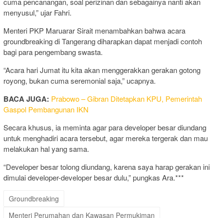
cuma pencanangan, soal perizinan dan sebagainya nanti akan
menyusul,” ujar Fahri.
Menteri PKP Maruarar Sirait menambahkan bahwa acara
groundbreaking di Tangerang diharapkan dapat menjadi contoh
bagi para pengembang swasta.
“Acara hari Jumat itu kita akan menggerakkan gerakan gotong
royong, bukan cuma seremonial saja,” ucapnya.
BACA JUGA:
Prabowo – Gibran Ditetapkan KPU, Pemerintah
Gaspol Pembangunan IKN
Secara khusus, ia meminta agar para developer besar diundang
untuk menghadiri acara tersebut, agar mereka tergerak dan mau
melakukan hal yang sama.
“Developer besar tolong diundang, karena saya harap gerakan ini
dimulai developer-developer besar dulu,” pungkas Ara.***
Groundbreaking
Menteri Perumahan dan Kawasan Permukiman