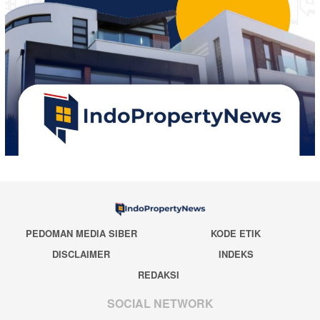
PEDOMAN MEDIA SIBER
KODE ETIK
DISCLAIMER
INDEKS
REDAKSI
SOCIAL NETWORK