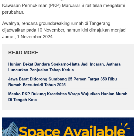
Kawasan Permukiman (PKP) Maruarar Sirait telah mengalami
perubahan.
Awalnya, rencana groundbreaking rumah di Tangerang
dijadwalkan pada 10 November, namun kini dimajukan menjadi
Jumat, 1 November 2024.
READ MORE
Hunian Dekat Bandara Soekarno-Hatta Jadi Incaran, Asthara
Luncurkan Penjualan Tahap Kedua
Jawa Barat Didorong Sumbang 25 Persen Target 350 Ribu
Rumah Bersubsidi Tahun 2025
Menko PKP Dukung Kreativitas Warga Wujudkan Hunian Murah
Di Tengah Kota