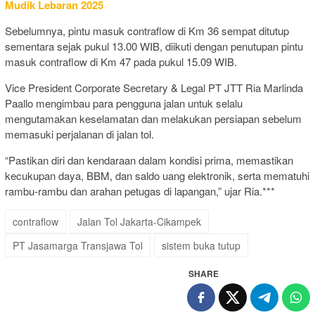
Mudik Lebaran 2025
Sebelumnya, pintu masuk contraflow di Km 36 sempat ditutup
sementara sejak pukul 13.00 WIB, diikuti dengan penutupan pintu
masuk contraflow di Km 47 pada pukul 15.09 WIB.
Vice President Corporate Secretary & Legal PT JTT Ria Marlinda
Paallo mengimbau para pengguna jalan untuk selalu
mengutamakan keselamatan dan melakukan persiapan sebelum
memasuki perjalanan di jalan tol.
“Pastikan diri dan kendaraan dalam kondisi prima, memastikan
kecukupan daya, BBM, dan saldo uang elektronik, serta mematuhi
rambu-rambu dan arahan petugas di lapangan,” ujar Ria.***
contraflow
Jalan Tol Jakarta-Cikampek
PT Jasamarga Transjawa Tol
sistem buka tutup
SHARE