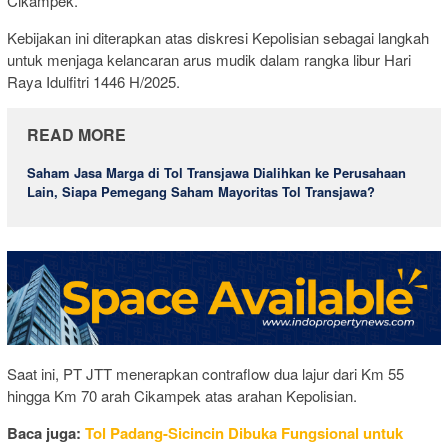
Cikampek.
Kebijakan ini diterapkan atas diskresi Kepolisian sebagai langkah
untuk menjaga kelancaran arus mudik dalam rangka libur Hari
Raya Idulfitri 1446 H/2025.
READ MORE
Saham Jasa Marga di Tol Transjawa Dialihkan ke Perusahaan
Lain, Siapa Pemegang Saham Mayoritas Tol Transjawa?
Saat ini, PT JTT menerapkan contraflow dua lajur dari Km 55
hingga Km 70 arah Cikampek atas arahan Kepolisian.
Baca juga:
Tol Padang-Sicincin Dibuka Fungsional untuk