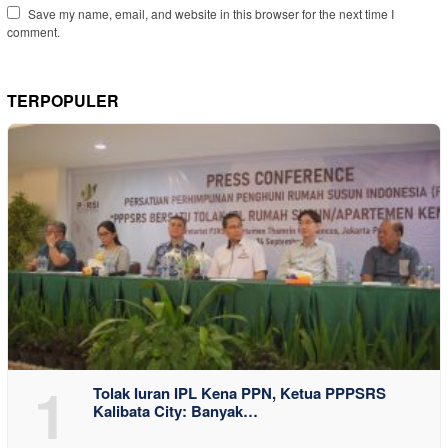
Save my name, email, and website in this browser for the next time I
comment.
TERPOPULER
1
Tolak Iuran IPL Kena PPN, Ketua PPPSRS
Kalibata City: Banyak…