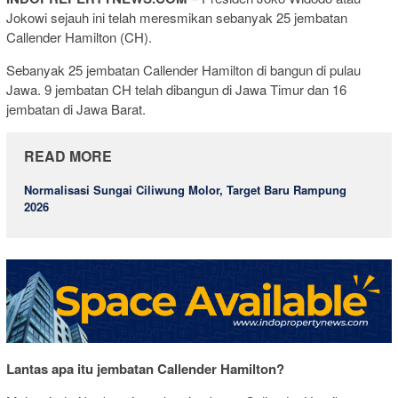
Jokowi sejauh ini telah meresmikan sebanyak 25 jembatan
Callender Hamilton (CH).
Sebanyak 25 jembatan Callender Hamilton di bangun di pulau
Jawa. 9 jembatan CH telah dibangun di Jawa Timur dan 16
jembatan di Jawa Barat.
READ MORE
Normalisasi Sungai Ciliwung Molor, Target Baru Rampung
2026
Lantas apa itu jembatan Callender Hamilton?