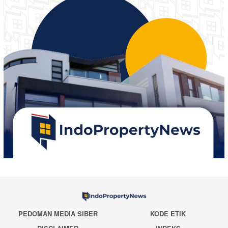
PEDOMAN MEDIA SIBER
KODE ETIK