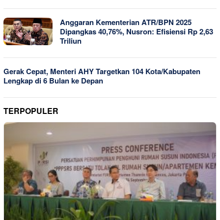
Anggaran Kementerian ATR/BPN 2025
Dipangkas 40,76%, Nusron: Efisiensi Rp 2,63
Triliun
Gerak Cepat, Menteri AHY Targetkan 104 Kota/Kabupaten
Lengkap di 6 Bulan ke Depan
TERPOPULER