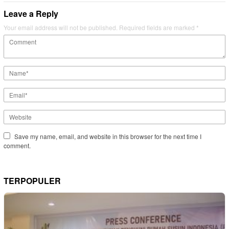
Leave a Reply
Your email address will not be published.
Required fields are marked
*
Save my name, email, and website in this browser for the next time I
comment.
TERPOPULER