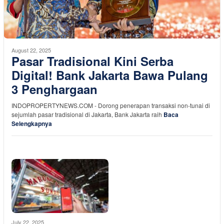
August 22, 2025
Pasar Tradisional Kini Serba
Digital! Bank Jakarta Bawa Pulang
3 Penghargaan
INDOPROPERTYNEWS.COM - Dorong penerapan transaksi non-tunai di
sejumlah pasar tradisional di Jakarta, Bank Jakarta raih
Baca
Selengkapnya
July 22, 2025