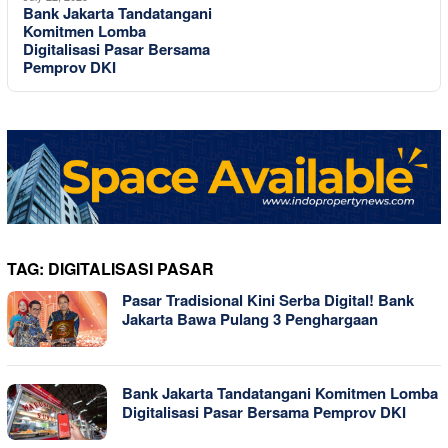
Bank Jakarta Tandatangani
Komitmen Lomba
Digitalisasi Pasar Bersama
Pemprov DKI
TAG:
DIGITALISASI PASAR
Pasar Tradisional Kini Serba Digital! Bank
Jakarta Bawa Pulang 3 Penghargaan
Bank Jakarta Tandatangani Komitmen Lomba
Digitalisasi Pasar Bersama Pemprov DKI