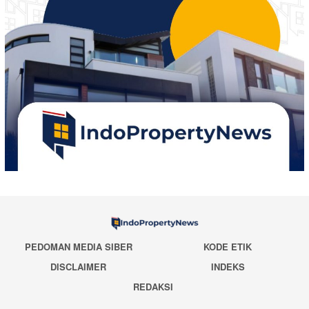
PEDOMAN MEDIA SIBER
KODE ETIK
DISCLAIMER
INDEKS
REDAKSI