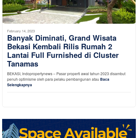
February 14, 2023
Banyak Diminati, Grand Wisata
Bekasi Kembali Rilis Rumah 2
Lantai Full Furnished di Cluster
Tanamas
BEKASI, Indopropertynews – Pasar properti awal tahun 2023 disambut
penuh optimisme oleh para pelaku pembangunan atau
Baca
Selengkapnya