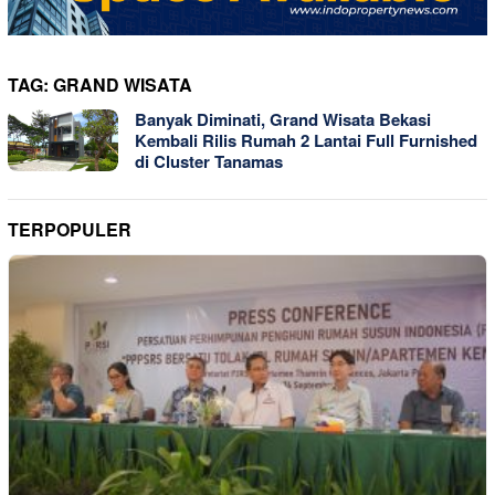
TAG:
GRAND WISATA
Banyak Diminati, Grand Wisata Bekasi
Kembali Rilis Rumah 2 Lantai Full Furnished
di Cluster Tanamas
TERPOPULER