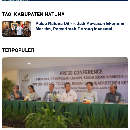
TAG:
KABUPATEN NATUNA
Pulau Natuna Dilirik Jadi Kawasan Ekonomi
Maritim, Pemerintah Dorong Investasi
TERPOPULER