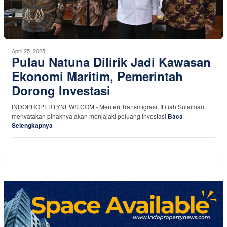
April 25, 2025
Pulau Natuna Dilirik Jadi Kawasan
Ekonomi Maritim, Pemerintah
Dorong Investasi
INDOPROPERTYNEWS.COM - Menteri Transmigrasi, Iftitiah Sulaiman,
menyatakan pihaknya akan menjajaki peluang investasi
Baca
Selengkapnya