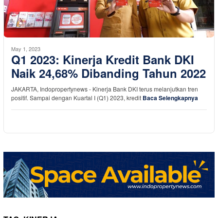
May 1, 2023
Q1 2023: Kinerja Kredit Bank DKI
Naik 24,68% Dibanding Tahun 2022
JAKARTA, Indopropertynews - Kinerja Bank DKI terus melanjutkan tren
positif. Sampai dengan Kuartal I (Q1) 2023, kredit
Baca Selengkapnya