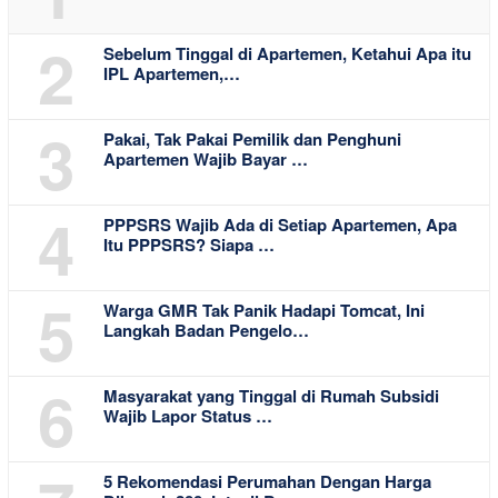
2
Sebelum Tinggal di Apartemen, Ketahui Apa itu
IPL Apartemen,…
3
Pakai, Tak Pakai Pemilik dan Penghuni
Apartemen Wajib Bayar …
4
PPPSRS Wajib Ada di Setiap Apartemen, Apa
Itu PPPSRS? Siapa …
5
Warga GMR Tak Panik Hadapi Tomcat, Ini
Langkah Badan Pengelo…
6
Masyarakat yang Tinggal di Rumah Subsidi
Wajib Lapor Status …
5 Rekomendasi Perumahan Dengan Harga