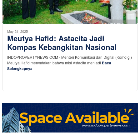
May 21, 2025
Meutya Hafid: Astacita Jadi
Kompas Kebangkitan Nasional
INDOPROPERTYNEWS.COM - Menteri Komunikasi dan Digital (Komdigi)
Meutya Hafid menyatakan bahwa misi Astacita menjadi
Baca
Selengkapnya