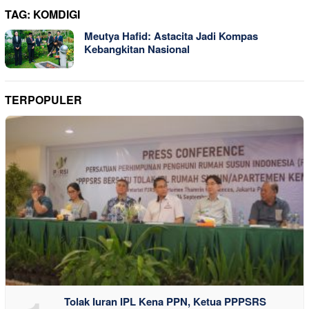
TAG:
KOMDIGI
Meutya Hafid: Astacita Jadi Kompas
Kebangkitan Nasional
TERPOPULER
Tolak Iuran IPL Kena PPN, Ketua PPPSRS