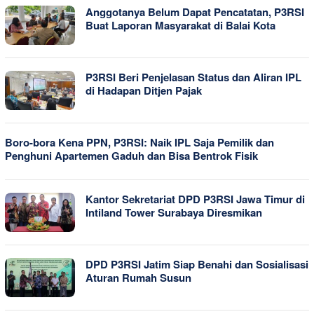
Anggotanya Belum Dapat Pencatatan, P3RSI
Buat Laporan Masyarakat di Balai Kota
P3RSI Beri Penjelasan Status dan Aliran IPL
di Hadapan Ditjen Pajak
Boro-bora Kena PPN, P3RSI: Naik IPL Saja Pemilik dan
Penghuni Apartemen Gaduh dan Bisa Bentrok Fisik
Kantor Sekretariat DPD P3RSI Jawa Timur di
Intiland Tower Surabaya Diresmikan
DPD P3RSI Jatim Siap Benahi dan Sosialisasi
Aturan Rumah Susun