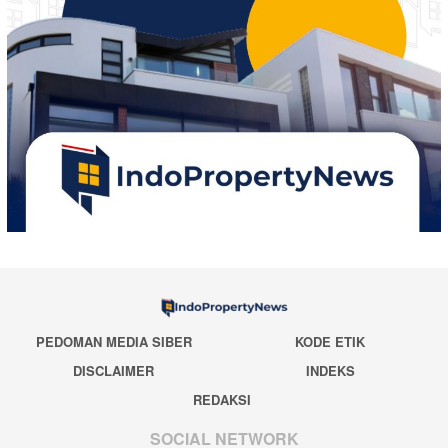
PEDOMAN MEDIA SIBER
KODE ETIK
DISCLAIMER
INDEKS
REDAKSI
SOCIAL NETWORK