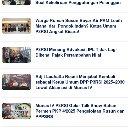
Soal Kekeliruan Penggolongan Pelanggan
Warga Rumah Susun Bayar Air PAM Lebih
Mahal dari Pondok Indah? Ketua Umum
P3RSI Angkat Bicara!
P3RSI Menang Advokasi: IPL Tidak Lagi
Dikenai Pajak Pertambahan Nilai
Adjit Lauhatta Resmi Menjabat Kembali
sebagai Ketua Umum DPP P3RSI 2025–2030
Lewat Aklamasi di Munas IV
Munas IV P3RSI Gelar Talk Show Bahan
Permen PKP 4/2025 Pengelolaan Rusun dan
PPPSRS