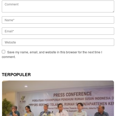
Save my name, email, and website in this browser for the next time I
comment.
TERPOPULER