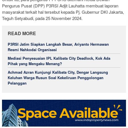
Pengurus Pusat (DPP) P3RSI Adjit Lauhatta membuat laporan
masyarakat terkait hal tersebut kepada Pj. Gubernur DKI Jakarta,
Teguh Setyabudi, pada 25 November 2024.
READ MORE
P3RSI Jatim Siapkan Langkah Besar, Ariyanto Hermawan
Resmi Nahkodai Organisasi
Mediasi Penyesuaian IPL Kalibata City Deadlock, Kok Ada
Pihak yang Mengaku Menang?
Achmad Azran Kunjungi Kalibata City, Dengar Langsung
Keluhan Warga Rusun Soal Kekeliruan Penggolongan
Pelanggan