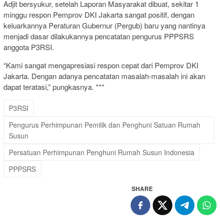
Adjit bersyukur, setelah Laporan Masyarakat dibuat, sekitar 1
minggu respon Pemprov DKI Jakarta sangat positif, dengan
keluarkannya Peraturan Gubernur (Pergub) baru yang nantinya
menjadi dasar dilakukannya pencatatan pengurus PPPSRS
anggota P3RSI.
“Kami sangat mengapresiasi respon cepat dari Pemprov DKI
Jakarta. Dengan adanya pencatatan masalah-masalah ini akan
dapat teratasi,” pungkasnya. ***
P3RSI
Pengurus Perhimpunan Pemilik dan Penghuni Satuan Rumah
Susun
Persatuan Perhimpunan Penghuni Rumah Susun Indonesia
PPPSRS
SHARE