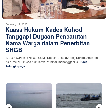
February 19, 2025
Kuasa Hukum Kades Kohod
Tanggapi Dugaan Pencatutan
Nama Warga dalam Penerbitan
SHGB
INDOPROPERTYNEWS.COM - Kepala Desa (Kades) Kohod, Arsin bin
Asip, melalui kuasa hukumnya, Yunihar, menanggapi isu
Baca
Selengkapnya
«
»