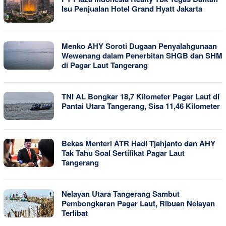
Isu Penjualan Hotel Grand Hyatt Jakarta
Menko AHY Soroti Dugaan Penyalahgunaan
Wewenang dalam Penerbitan SHGB dan SHM
di Pagar Laut Tangerang
TNI AL Bongkar 18,7 Kilometer Pagar Laut di
Pantai Utara Tangerang, Sisa 11,46 Kilometer
Bekas Menteri ATR Hadi Tjahjanto dan AHY
Tak Tahu Soal Sertifikat Pagar Laut
Tangerang
Nelayan Utara Tangerang Sambut
Pembongkaran Pagar Laut, Ribuan Nelayan
Terlibat