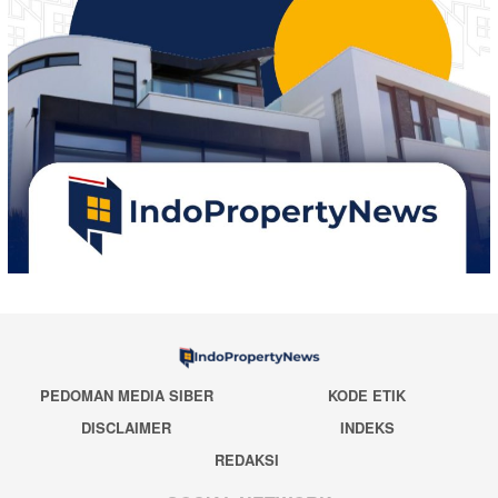
PEDOMAN MEDIA SIBER
KODE ETIK
DISCLAIMER
INDEKS
REDAKSI