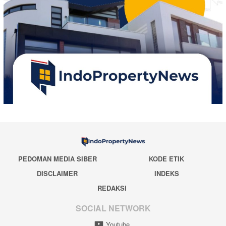
PEDOMAN MEDIA SIBER
KODE ETIK
DISCLAIMER
INDEKS
REDAKSI
SOCIAL NETWORK
Youtube