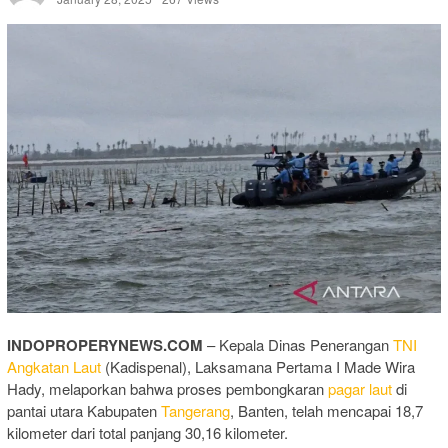
INDOPROPERYNEWS.COM
– Kepala Dinas Penerangan
TNI
Angkatan Laut
(Kadispenal), Laksamana Pertama I Made Wira
Hady, melaporkan bahwa proses pembongkaran
pagar laut
di
pantai utara Kabupaten
Tangerang
, Banten, telah mencapai 18,7
kilometer dari total panjang 30,16 kilometer.