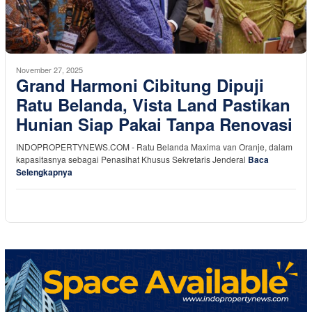
November 27, 2025
Grand Harmoni Cibitung Dipuji
Ratu Belanda, Vista Land Pastikan
Hunian Siap Pakai Tanpa Renovasi
INDOPROPERTYNEWS.COM - Ratu Belanda Maxima van Oranje, dalam
kapasitasnya sebagai Penasihat Khusus Sekretaris Jenderal
Baca
Selengkapnya