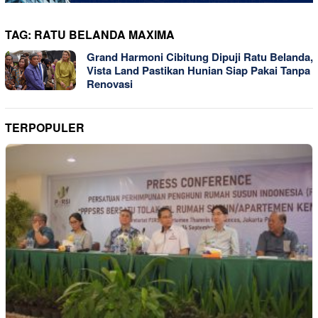
TAG:
RATU BELANDA MAXIMA
Grand Harmoni Cibitung Dipuji Ratu Belanda,
Vista Land Pastikan Hunian Siap Pakai Tanpa
Renovasi
TERPOPULER