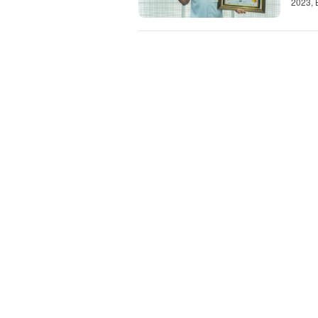
2023,