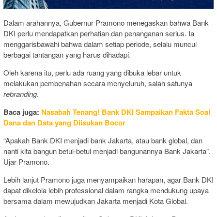
Dalam arahannya, Gubernur Pramono menegaskan bahwa Bank
DKI perlu mendapatkan perhatian dan penanganan serius. Ia
menggarisbawahi bahwa dalam setiap periode, selalu muncul
berbagai tantangan yang harus dihadapi.
Oleh karena itu, perlu ada ruang yang dibuka lebar untuk
melakukan pembenahan secara menyeluruh, salah satunya
rebranding
.
Baca juga:
Nasabah Tenang! Bank DKI Sampaikan Fakta Soal
Dana dan Data yang Diisukan Bocor
“Apakah Bank DKI menjadi bank Jakarta, atau bank global, dan
nanti kita bangun betul-betul menjadi bangunannya Bank Jakarta”.
Ujar Pramono.
Lebih lanjut Pramono juga menyampaikan harapan, agar Bank DKI
dapat dikelola lebih professional dalam rangka mendukung upaya
bersama dalam mewujudkan Jakarta menjadi Kota Global.