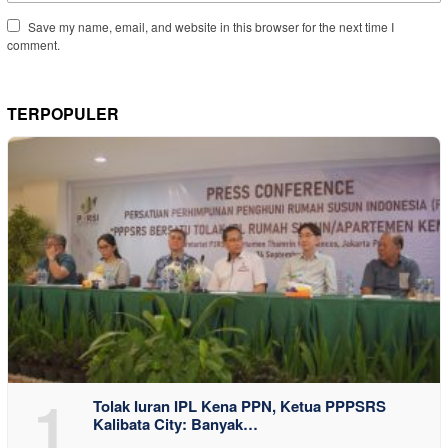
Save my name, email, and website in this browser for the next time I
comment.
TERPOPULER
1
Tolak Iuran IPL Kena PPN, Ketua PPPSRS
Kalibata City: Banyak…