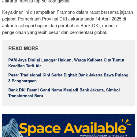
Jakarta menuju top 50 kota global.
Keyakinan ini disampaikan Pramono dalam rapat bersama jajaran
pejabat Pemerintah Provinsi DKI Jakarta pada 14 April 2025 di
Jakarta sebagai bagian dari perubahan Bank DKI, menuju
pengelolaan yang lebih besar dan berorientasi global.
READ MORE
PAM Jaya Dinilai Langgar Hukum, Warga Kalibata City Tuntut
Keadilan Tarif Air
Pasar Tradisional Kini Serba Digital! Bank Jakarta Bawa Pulang
3 Penghargaan
Bank DKI Resmi Ganti Nama Menjadi Bank Jakarta, Simbol
Transformasi Baru