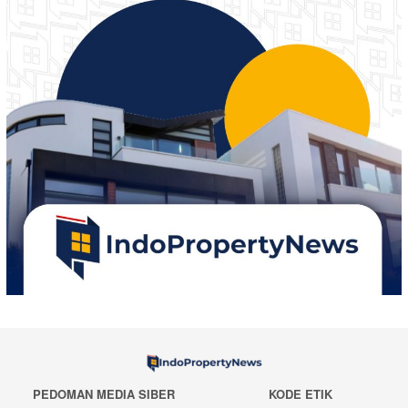
PEDOMAN MEDIA SIBER
KODE ETIK