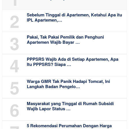
2
Sebelum Tinggal di Apartemen, Ketahui Apa itu
IPL Apartemen,…
3
Pakai, Tak Pakai Pemilik dan Penghuni
Apartemen Wajib Bayar …
4
PPPSRS Wajib Ada di Setiap Apartemen, Apa
Itu PPPSRS? Siapa …
5
Warga GMR Tak Panik Hadapi Tomcat, Ini
Langkah Badan Pengelo…
6
Masyarakat yang Tinggal di Rumah Subsidi
Wajib Lapor Status …
5 Rekomendasi Perumahan Dengan Harga