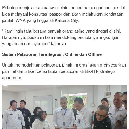
Prihatno menjelaskan bahwa selain menerima pengaduan, pos ini
juga melayani konsultasi paspor dan akan melakukan pendataan
jumlah WNA yang tinggal di Kalibata City.
“Kami ingin tahu berapa banyak orang asing yang tinggal di sini.
Harapannya, posko ini bisa mendukung terciptanya lingkungan
yang aman dan nyaman,” katanya.
Sistem Pelaporan Terintegrasi: Online dan Offline
Untuk memudahkan pelaporan, pihak Imigrasi akan menyebarkan
pamflet dan stiker berisi tautan pelaporan di titik-titik strategis
apartemen.