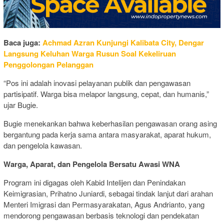
Baca juga:
Achmad Azran Kunjungi Kalibata City, Dengar
Langsung Keluhan Warga Rusun Soal Kekeliruan
Penggolongan Pelanggan
“Pos ini adalah inovasi pelayanan publik dan pengawasan
partisipatif. Warga bisa melapor langsung, cepat, dan humanis,”
ujar Bugie.
Bugie menekankan bahwa keberhasilan pengawasan orang asing
bergantung pada kerja sama antara masyarakat, aparat hukum,
dan pengelola kawasan.
Warga, Aparat, dan Pengelola Bersatu Awasi WNA
Program ini digagas oleh Kabid Intelijen dan Penindakan
Keimigrasian, Prihatno Juniardi, sebagai tindak lanjut dari arahan
Menteri Imigrasi dan Permasyarakatan, Agus Andrianto, yang
mendorong pengawasan berbasis teknologi dan pendekatan