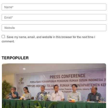
Save my name, email, and website in this browser for the next time I
comment.
TERPOPULER