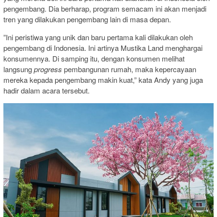
pengembang. Dia berharap, program semacam ini akan menjadi
tren yang dilakukan pengembang lain di masa depan.
”Ini peristiwa yang unik dan baru pertama kali dilakukan oleh
pengembang di Indonesia. Ini artinya Mustika Land menghargai
konsumennya. Di samping itu, dengan konsumen melihat
langsung
progress
pembangunan rumah, maka kepercayaan
mereka kepada pengembang makin kuat,” kata Andy yang juga
hadir dalam acara tersebut.