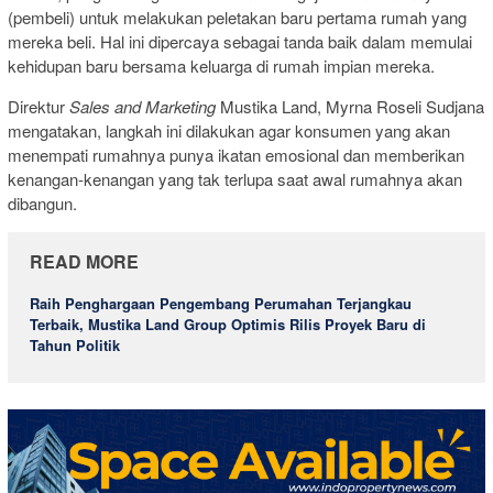
(pembeli) untuk melakukan peletakan baru pertama rumah yang
mereka beli. Hal ini dipercaya sebagai tanda baik dalam memulai
kehidupan baru bersama keluarga di rumah impian mereka.
Direktur
Sales and Marketing
Mustika Land, Myrna Roseli Sudjana
mengatakan, langkah ini dilakukan agar konsumen yang akan
menempati rumahnya punya ikatan emosional dan memberikan
kenangan-kenangan yang tak terlupa saat awal rumahnya akan
dibangun.
READ MORE
Raih Penghargaan Pengembang Perumahan Terjangkau
Terbaik, Mustika Land Group Optimis Rilis Proyek Baru di
Tahun Politik