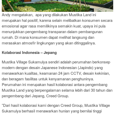
Andy mengatakan, apa yang dilakukan Mustika Land ini
merupakan hal positif, karena selain melibatkan konsumen secara
emosional agar rasa memilikinya semakin kuat, upaya ini pula
menunjukkan pengembang transparan dalam pembangunan
rumah. Di mana konsumen dapat melihat langsung dan
merasakan atmosfir lingkungan yang akan ditinggalinya.
Kolaborasi Indonesia – Jepang
Mustika Village Sukamulya sendiri adalah perumahan berkonsep
modern dengan desain Japanese Indonesian (Japindo) yang
menawarkan kualitas, keamanan 24 jam CCTV, desain kekinian,
dan beragam fasilitas untuk kenyamanan penghuninya.
Perumahan ini merupakan hasil kolaborasi antara pengembang
Mustika Land yang berpengalaman selama lebih dari 30 tahun dan
pengembang dari Jepang, Creed Group.
”Dari hasil kolaborasi kami dengan Creed Group, Mustika Village
Sukamulya berhasil menawarkan hunian yang bernilai tinggi