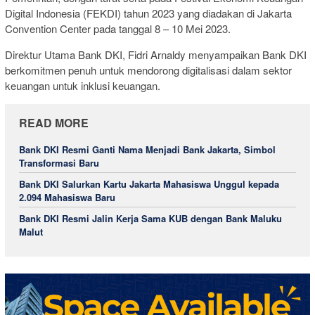
Digital Indonesia (FEKDI) tahun 2023 yang diadakan di Jakarta
Convention Center pada tanggal 8 – 10 Mei 2023.
Direktur Utama Bank DKI, Fidri Arnaldy menyampaikan Bank DKI
berkomitmen penuh untuk mendorong digitalisasi dalam sektor
keuangan untuk inklusi keuangan.
READ MORE
Bank DKI Resmi Ganti Nama Menjadi Bank Jakarta, Simbol
Transformasi Baru
Bank DKI Salurkan Kartu Jakarta Mahasiswa Unggul kepada
2.094 Mahasiswa Baru
Bank DKI Resmi Jalin Kerja Sama KUB dengan Bank Maluku
Malut