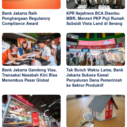
Bank Jakarta Raih
KPR Sejahtera BCA Diserbu
Penghargaan Regulatory
MBR, Menteri PKP Puji Rumah
Compliance Award
Subsidi Vista Land di Serang
Bank Jakarta Gandeng Visa,
Tak Butuh Waktu Lama, Bank
Transaksi Nasabah Kini Bisa
Jakarta Sukses Kawal
Menembus Pasar Global
Penyaluran Dana Pemerintah
ke Sektor Produktif