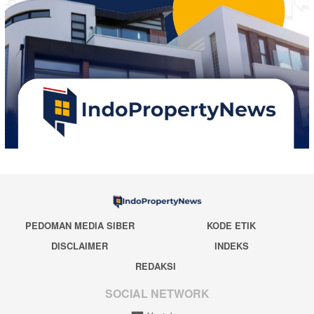
PEDOMAN MEDIA SIBER
KODE ETIK
DISCLAIMER
INDEKS
REDAKSI
SOCIAL NETWORK